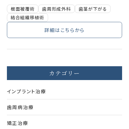
根面被覆術
歯周形成外科
歯茎が下がる
結合組織移植術
詳細はこちらから
カテゴリー
インプラント治療
歯周病治療
矯正治療