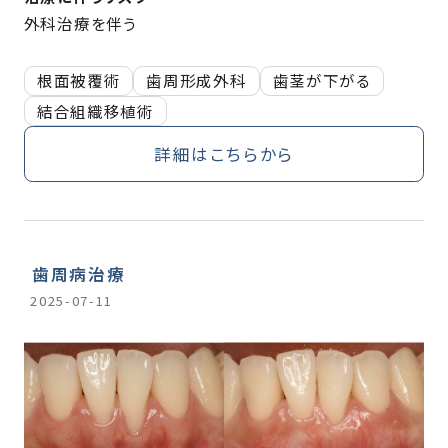
外科治療を伴う
根面被覆術
歯周形成外科
歯茎が下がる
結合組織移植術
詳細はこちらから
歯周病治療
2025-07-11