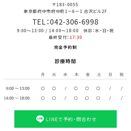
〒183-0055
東京都府中市府中町1ー6ー1 古沢ビル2F
TEL：042-306-6998
9:00～13:00 / 14:00～18:00 休診：水・日・祝
最終受付：
17:30
完全予約制
診療時間
LINEで予約・問合わせ