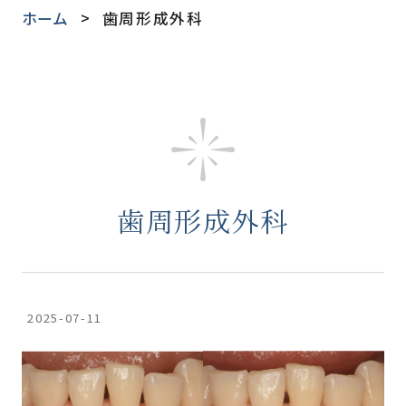
ホーム
歯周形成外科
歯周形成外科
2025-07-11