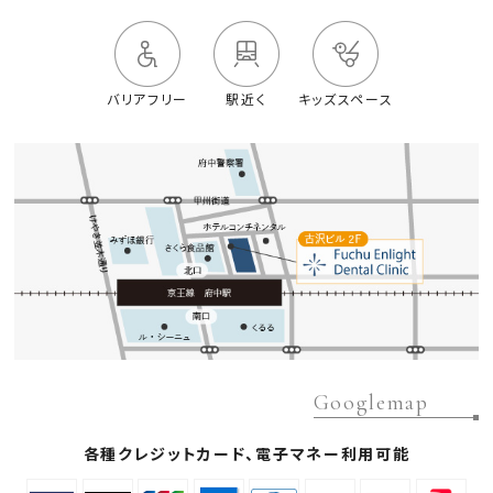
バリアフリー
駅近く
キッズスペース
Googlemap
各種クレジットカード、電子マネー利用可能