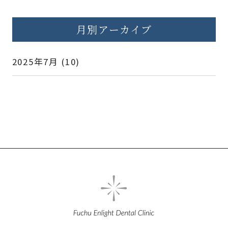
月別アーカイブ
2025年7月
(10)