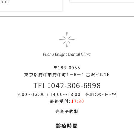
〒183-0055
東京都府中市府中町1ー6ー1 古沢ビル2F
TEL：042-306-6998
9:00～13:00 / 14:00～18:00 休診：水・日・祝
最終受付：
17:30
完全予約制
診療時間