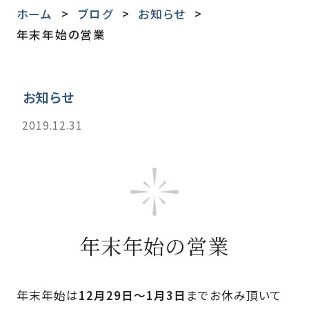
ホーム
ブログ
お知らせ
年末年始の営業
お知らせ
2019.12.31
年末年始の営業
年末年始は
12月29日〜1月3日
までお休み頂いて