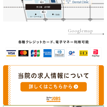
Googlemap
各種クレジットカード、電子マネー利用可能