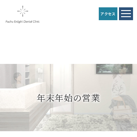
アクセス
年末年始の営業