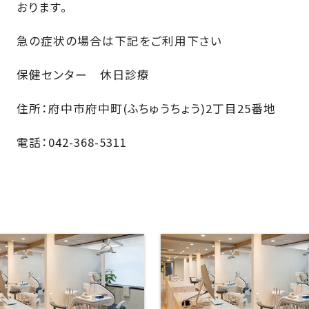
おります。
急の症状の場合は下記をご利用下さい
保健センター 休日診療
住所：府中市府中町(ふちゅうちょう)2丁目25番地
電話：
042-368-5311