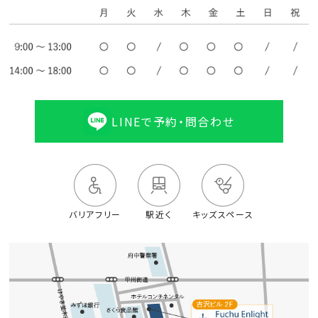
LINEで予約・問合わせ
バリアフリー
駅近く
キッズスペース