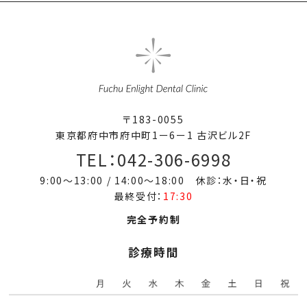
〒183-0055
東京都府中市府中町1ー6ー1 古沢ビル2F
TEL：042-306-6998
9:00～13:00 / 14:00～18:00 休診：水・日・祝
最終受付：
17:30
完全予約制
診療時間