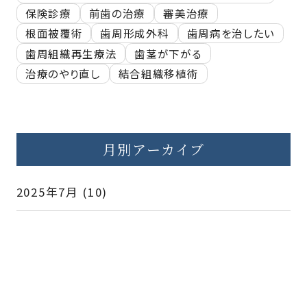
保険診療
前歯の治療
審美治療
根面被覆術
歯周形成外科
歯周病を治したい
歯周組織再生療法
歯茎が下がる
治療のやり直し
結合組織移植術
月別アーカイブ
2025年7月
(10)