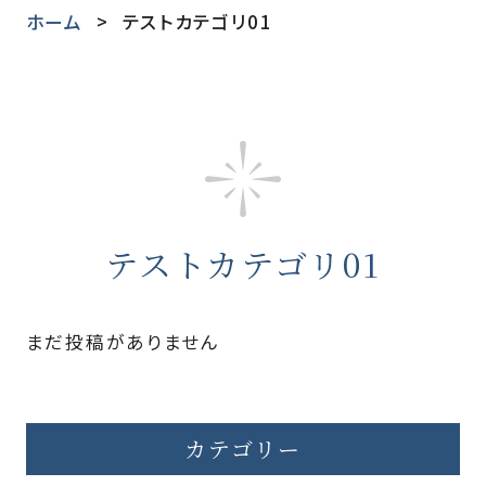
ホーム
テストカテゴリ01
テストカテゴリ01
まだ投稿がありません
カテゴリー