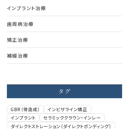
インプラント治療
歯周病治療
矯正治療
補綴治療
タグ
GBR（骨造成）
インビザライン矯正
インプラント
セラミッククラウン・インレー
ダイレクトストレーション（ダイレクトボンディング）