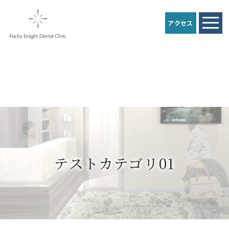
アクセス
テストカテゴリ01