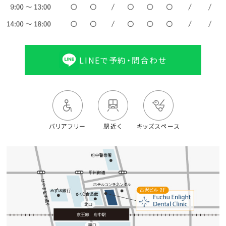
LINEで予約・問合わせ
バリアフリー
駅近く
キッズスペース