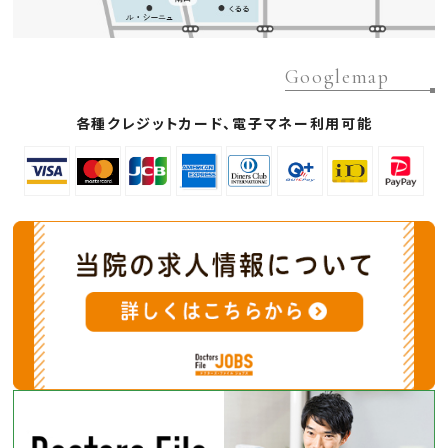
Googlemap
各種クレジットカード、電子マネー利用可能